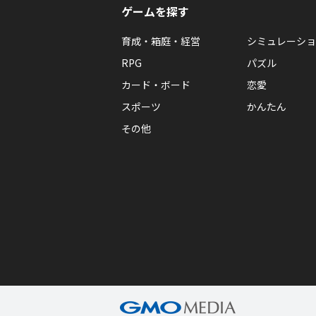
ゲームを探す
育成・箱庭・経営
シミュレーショ
RPG
パズル
カード・ボード
恋愛
スポーツ
かんたん
その他