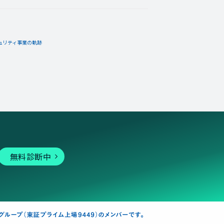
ュリティ事業の軌跡
無料診断中