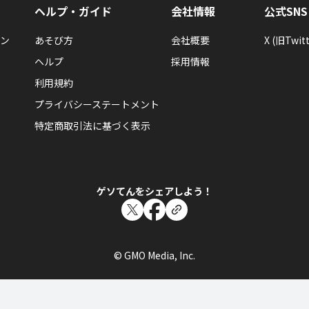
ヘルプ・ガイド
会社情報
公式SNS
ン
あそび方
会社概要
X (旧Twitt
ヘルプ
採用情報
利用規約
プライバシーステートメント
特定商取引法に基づく表示
ゲソてんをシェアしよう！
© GMO Media, Inc.