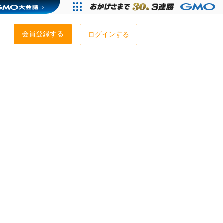
会員登録する
ログインする