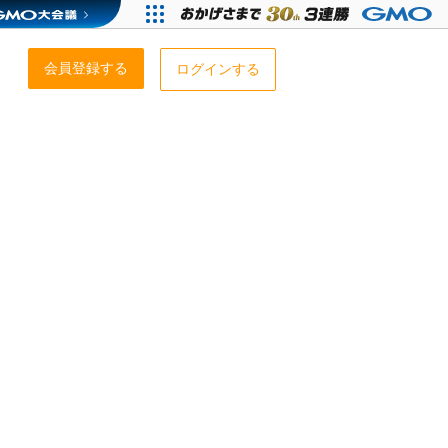
会員登録する
ログインする