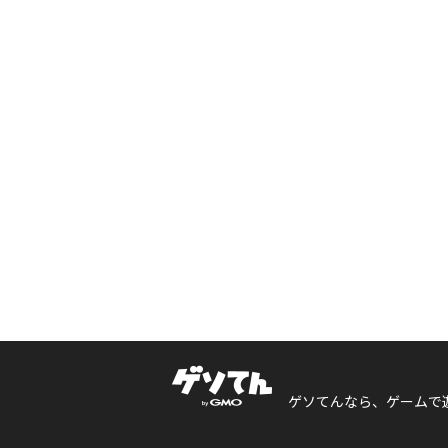
ゲソてんなら、ゲームで