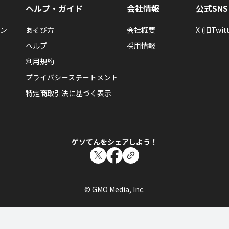
ヘルプ・ガイド
会社情報
公式SNS
ン
あそび方
会社概要
X (旧Twitt
ヘルプ
採用情報
利用規約
プライバシーステートメント
特定商取引法に基づく表示
ゲソてんをシェアしよう！
© GMO Media, Inc.