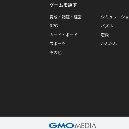
ゲームを探す
育成・箱庭・経営
シミュレーショ
RPG
パズル
カード・ボード
恋愛
スポーツ
かんたん
その他