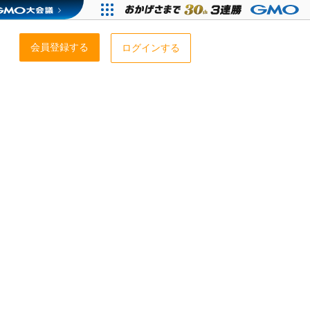
会員登録する
ログインする