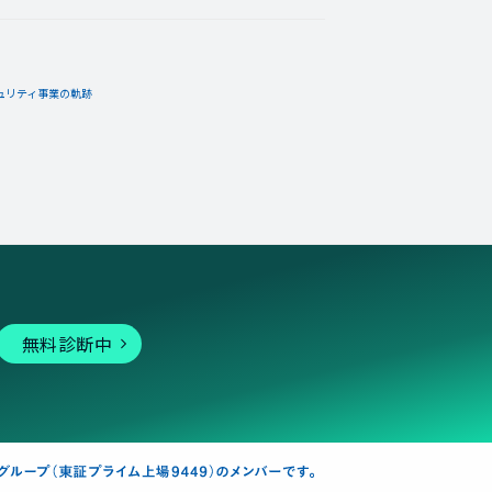
ュリティ事業の軌跡
無料診断中