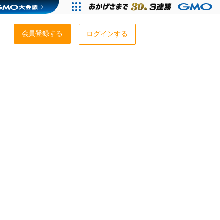
会員登録する
ログインする