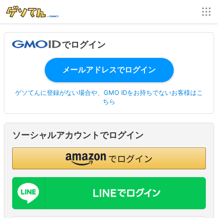
でログイン
ゲソてんに登録がない場合や、GMO IDをお持ちでないお客様はこ
ちら
ソーシャルアカウントでログイン