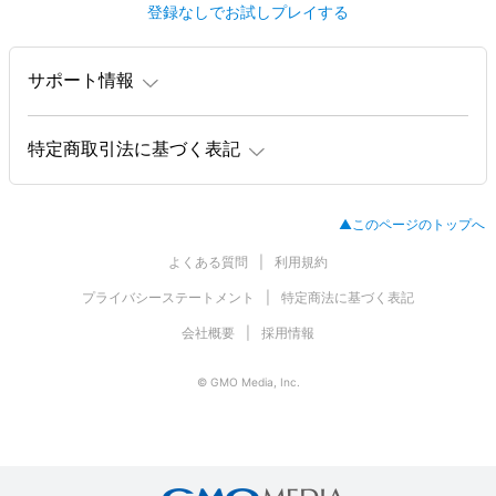
登録なしでお試しプレイする
サポート情報
特定商取引法に基づく表記
▲このページのトップへ
よくある質問
利用規約
プライバシーステートメント
特定商法に基づく表記
会社概要
採用情報
© GMO Media, Inc.