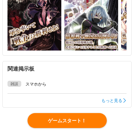
関連掲示板
雑談
スマホから
もっと見る
ゲームスタート！