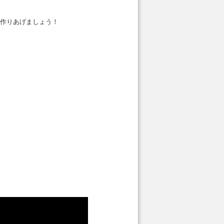
作りあげましょう！