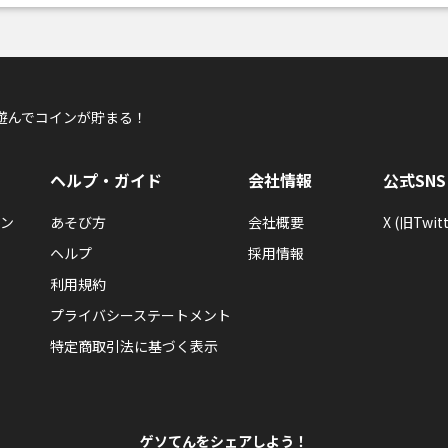
遊んでコインが貯まる！
ヘルプ・ガイド
会社情報
公式SNS
ン
あそび方
会社概要
X (旧Twitt
ヘルプ
採用情報
利用規約
プライバシーステートメント
特定商取引法に基づく表示
ゲソてんをシェアしよう！