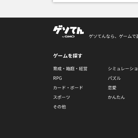
ゲソてんなら、ゲームで
ゲームを探す
育成・箱庭・経営
シミュレーショ
RPG
パズル
カード・ボード
恋愛
スポーツ
かんたん
その他