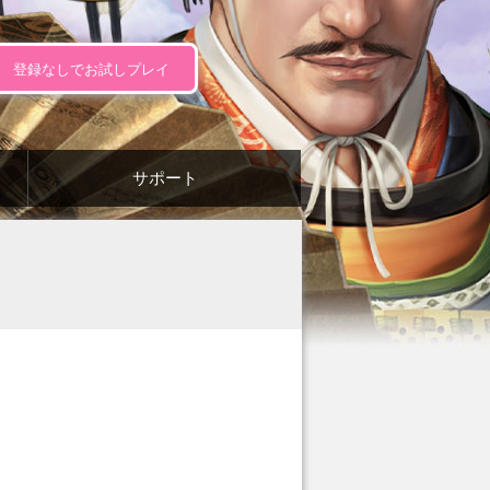
登録なしでお試しプレイ
サポート