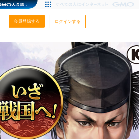
会員登録する
ログインする