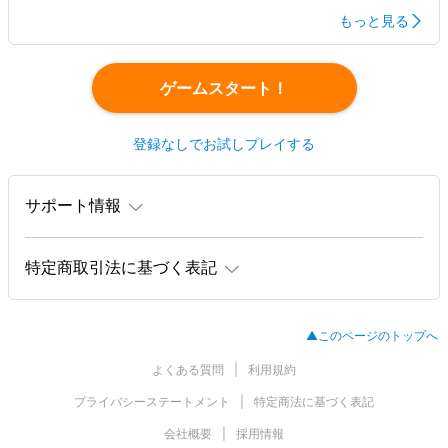
もっと見る
ゲームスタート！
登録なしでお試しプレイする
サポート情報
特定商取引法に基づく表記
▲このページのトップへ
よくある質問
利用規約
プライバシーステートメント
特定商法に基づく表記
会社概要
採用情報