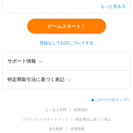
もっと見る
ゲームスタート！
登録なしでお試しプレイする
サポート情報
特定商取引法に基づく表記
▲このページのトップへ
よくある質問
利用規約
プライバシーステートメント
特定商法に基づく表記
会社概要
採用情報