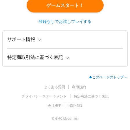
ゲームスタート！
登録なしでお試しプレイする
サポート情報
特定商取引法に基づく表記
▲このページのトップへ
よくある質問
利用規約
プライバシーステートメント
特定商法に基づく表記
会社概要
採用情報
© GMO Media, Inc.