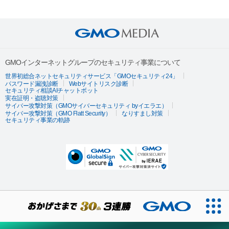
GMOインターネットグループのセキュリティ事業について
世界初総合ネットセキュリティサービス「GMOセキュリティ24」
パスワード漏洩診断
Webサイトリスク診断
セキュリティ相談AIチャットボット
実在証明・盗聴対策
サイバー攻撃対策（GMOサイバーセキュリティ byイエラエ）
サイバー攻撃対策（GMO Flatt Security）
なりすまし対策
セキュリティ事業の軌跡