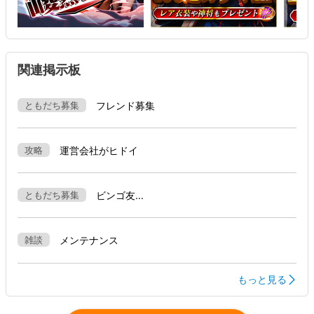
関連掲示板
ともだち募集
フレンド募集
攻略
運営会社がヒドイ
ともだち募集
ビンゴ友...
雑談
メンテナンス
もっと見る