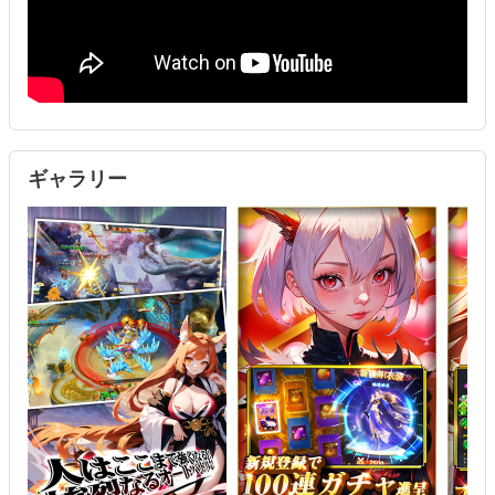
ギャラリー