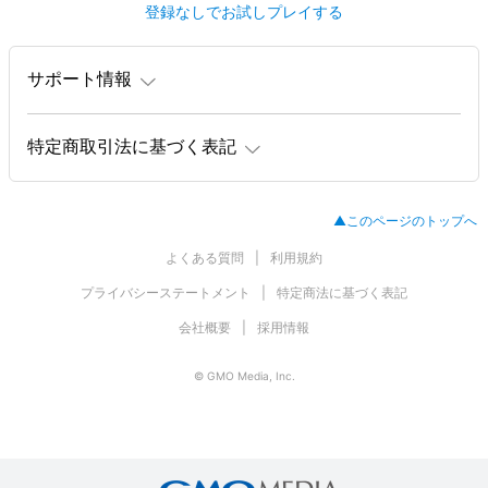
登録なしでお試しプレイする
サポート情報
特定商取引法に基づく表記
▲このページのトップへ
よくある質問
利用規約
プライバシーステートメント
特定商法に基づく表記
会社概要
採用情報
© GMO Media, Inc.