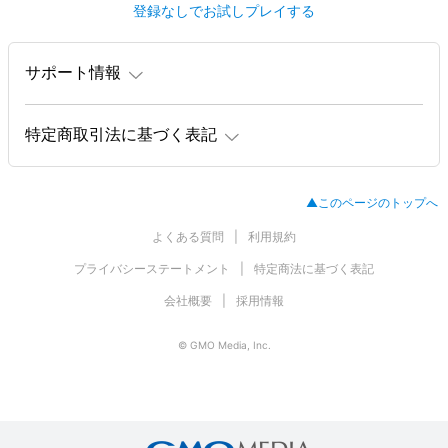
登録なしでお試しプレイする
サポート情報
特定商取引法に基づく表記
▲このページのトップへ
よくある質問
利用規約
プライバシーステートメント
特定商法に基づく表記
会社概要
採用情報
© GMO Media, Inc.