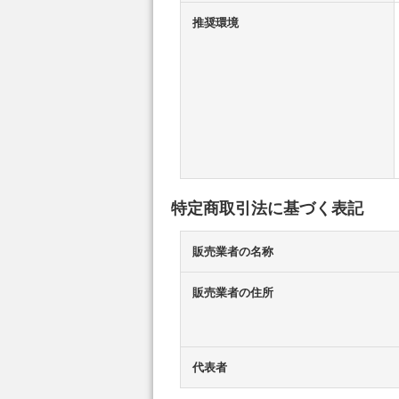
推奨環境
特定商取引法に基づく表記
販売業者の名称
販売業者の住所
代表者