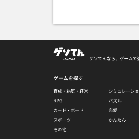
ゲソてんなら、ゲームで
ゲームを探す
育成・箱庭・経営
シミュレーショ
RPG
パズル
カード・ボード
恋愛
スポーツ
かんたん
その他