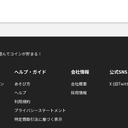
遊んでコインが貯まる！
ヘルプ・ガイド
会社情報
公式SNS
ン
あそび方
会社概要
X (旧Twitt
ヘルプ
採用情報
利用規約
プライバシーステートメント
特定商取引法に基づく表示