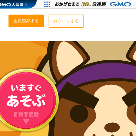
会員登録する
ログインする