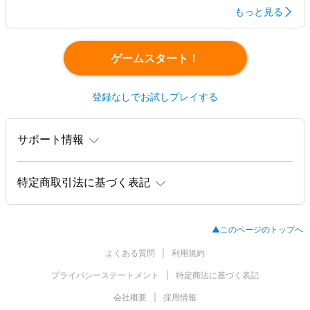
もっと見る
ゲームスタート！
登録なしでお試しプレイする
サポート情報
特定商取引法に基づく表記
▲このページのトップへ
よくある質問
利用規約
プライバシーステートメント
特定商法に基づく表記
会社概要
採用情報