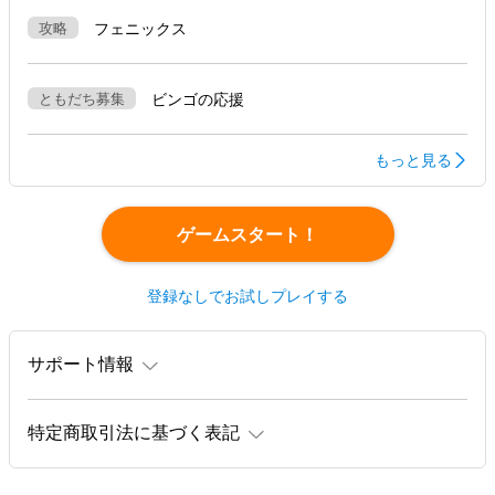
攻略
フェニックス
ともだち募集
ビンゴの応援
もっと見る
ゲームスタート！
登録なしでお試しプレイする
サポート情報
特定商取引法に基づく表記