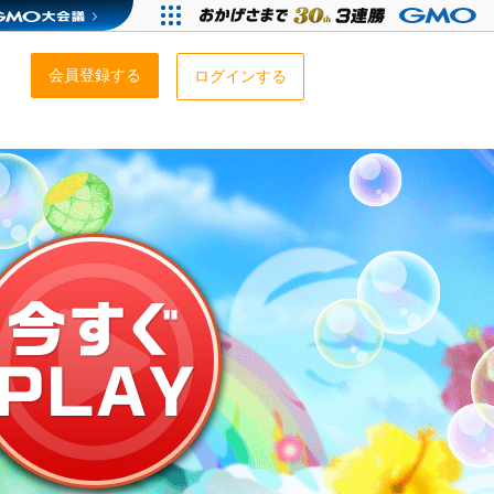
会員登録する
ログインする