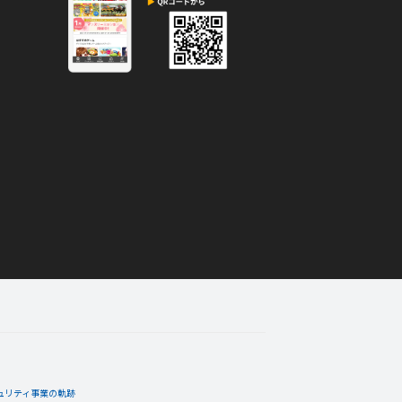
ュリティ事業の軌跡