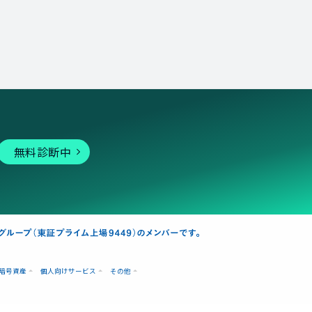
無料診断中
暗号資産
個人向けサービス
その他