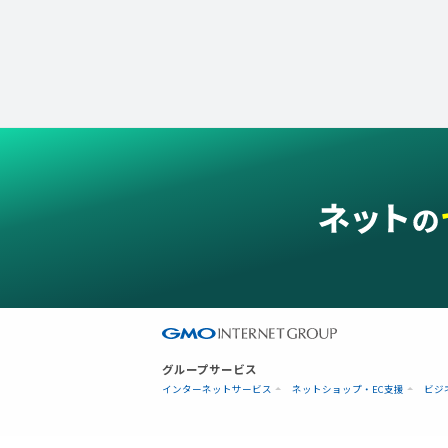
グループサービス
インターネットサービス
ネットショップ・EC支援
ビジ