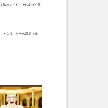
て悩みまくり、そのあげく現
」となり、自分の浴場（銭