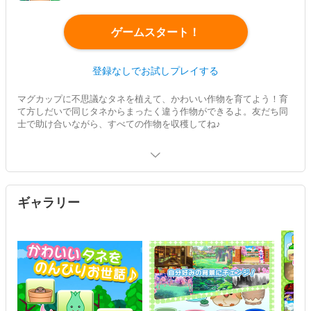
ゲームスタート！
登録なしでお試しプレイする
マグカップに不思議なタネを植えて、かわいい作物を育てよう！育
て方しだいで同じタネからまったく違う作物ができるよ。友だち同
士で助け合いながら、すべての作物を収穫してね♪
ギャラリー