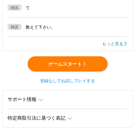
雑談
て
雑談
教えて下さい。
もっと見る
ゲームスタート！
登録なしでお試しプレイする
サポート情報
特定商取引法に基づく表記