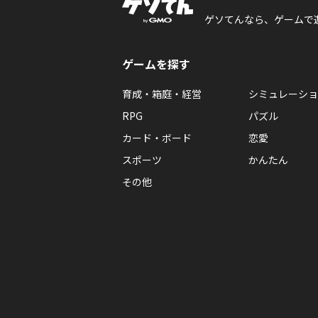
ゲソてんなら、ゲームで
ゲームを探す
育成・箱庭・経営
シミュレーショ
RPG
パズル
カード・ボード
恋愛
スポーツ
かんたん
その他