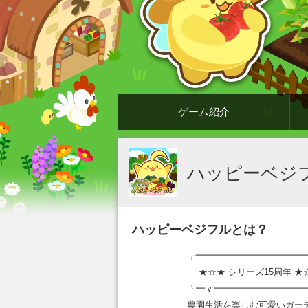
ゲーム紹介
ハッピーベジ
ハッピーベジフルとは？
╭━━━━━━━━━━━━
★☆★ シリーズ15周年 ★
╰━ｖ━━━━━━━━━━
農園生活を楽しむ可愛いガー