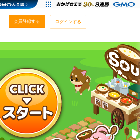
会員登録する
ログインする