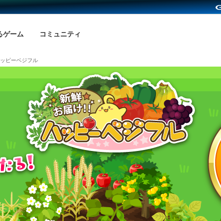
るゲーム
コミュニティ
ッピーベジフル