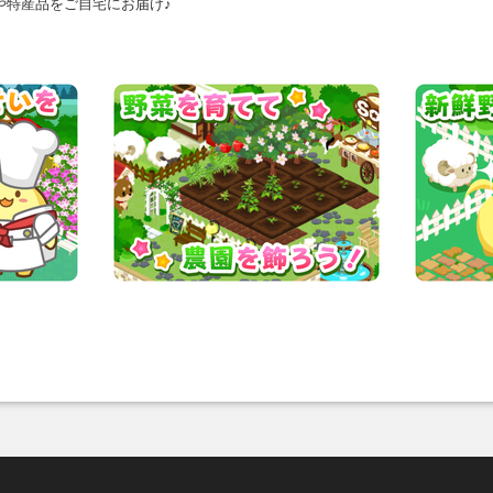
や特産品をご自宅にお届け♪