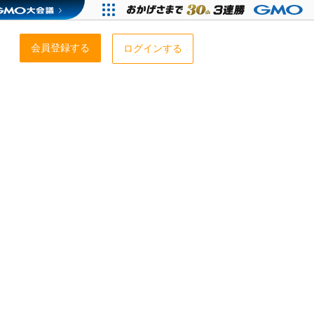
会員登録する
ログインする