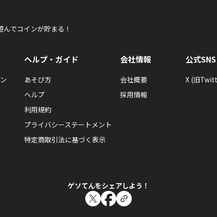
遊んでコインが貯まる！
ヘルプ・ガイド
会社情報
公式SNS
ン
あそび方
会社概要
X (旧Twitt
ヘルプ
採用情報
利用規約
プライバシーステートメント
特定商取引法に基づく表示
ゲソてんをシェアしよう！