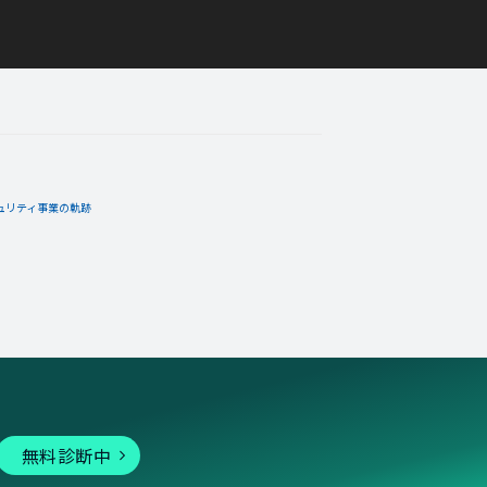
ュリティ事業の軌跡
無料診断中