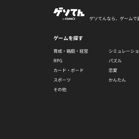
ゲソてんなら、ゲームで
ゲームを探す
育成・箱庭・経営
シミュレーショ
RPG
パズル
カード・ボード
恋愛
スポーツ
かんたん
その他