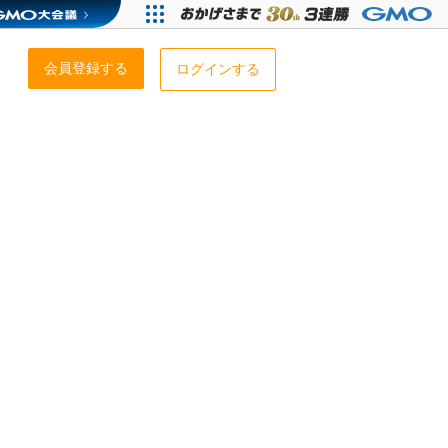
会員登録する
ログインする