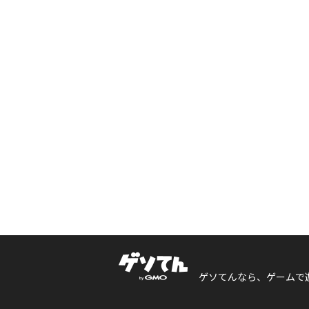
ゲソてんなら、ゲームで