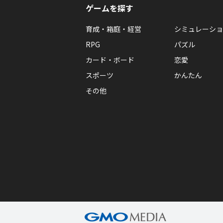
ゲームを探す
育成・箱庭・経営
シミュレーショ
RPG
パズル
カード・ボード
恋愛
スポーツ
かんたん
その他