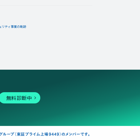
ュリティ事業の軌跡
無料診断中