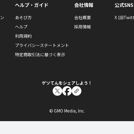
ヘルプ・ガイド
会社情報
公式SNS
ン
あそび方
会社概要
X (旧Twitt
ヘルプ
採用情報
利用規約
プライバシーステートメント
特定商取引法に基づく表示
ゲソてんをシェアしよう！
© GMO Media, Inc.