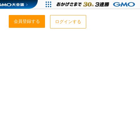
会員登録する
ログインする