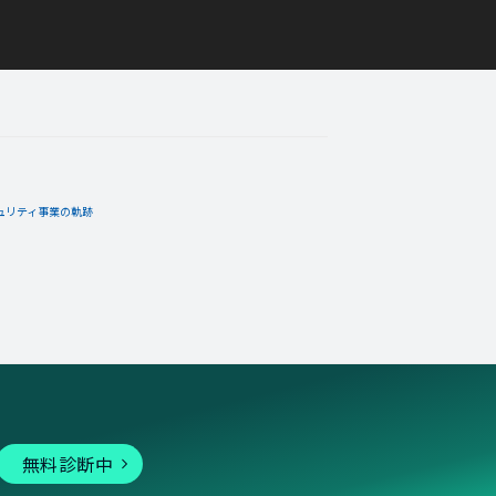
ュリティ事業の軌跡
無料診断中