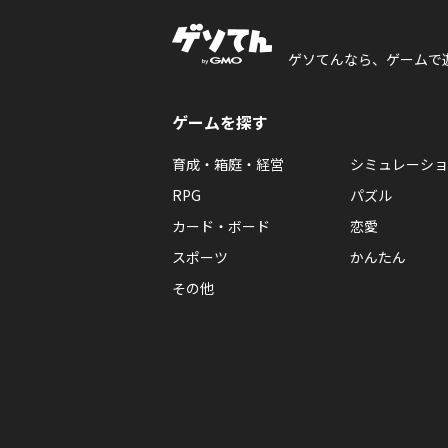
ゲソてんなら、ゲームで
ゲームを探す
育成・箱庭・経営
シミュレーショ
RPG
パズル
カード・ボード
恋愛
スポーツ
かんたん
その他