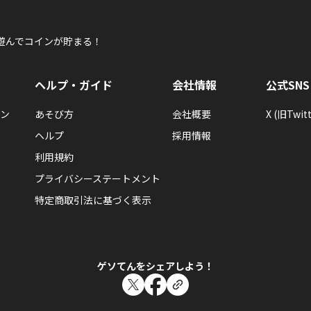
遊んでコインが貯まる！
ヘルプ・ガイド
会社情報
公式SNS
ン
あそび方
会社概要
X (旧Twitt
ヘルプ
採用情報
利用規約
プライバシーステートメント
特定商取引法に基づく表示
ゲソてんをシェアしよう！