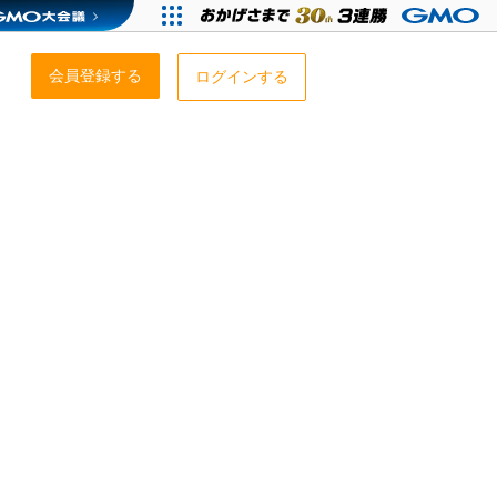
会員登録する
ログインする