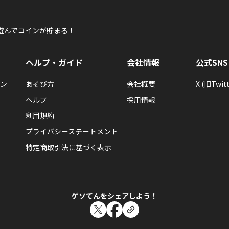
遊んでコインが貯まる！
ヘルプ・ガイド
会社情報
公式SNS
ン
あそび方
会社概要
X (旧Twitt
ヘルプ
採用情報
利用規約
プライバシーステートメント
特定商取引法に基づく表示
ゲソてんをシェアしよう！