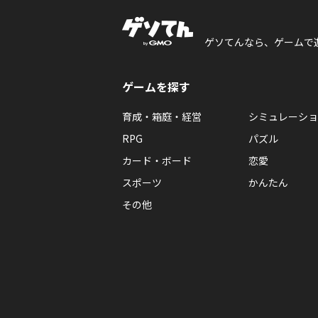
ゲソてんなら、ゲームで
ゲームを探す
育成・箱庭・経営
シミュレーショ
RPG
パズル
カード・ボード
恋愛
スポーツ
かんたん
その他