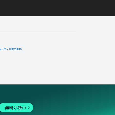
ュリティ事業の軌跡
無料診断中