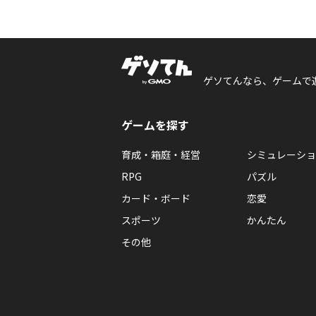
ゲソてんなら、ゲームで
ゲームを探す
育成・箱庭・経営
シミュレーショ
RPG
パズル
カード・ボード
恋愛
スポーツ
かんたん
その他