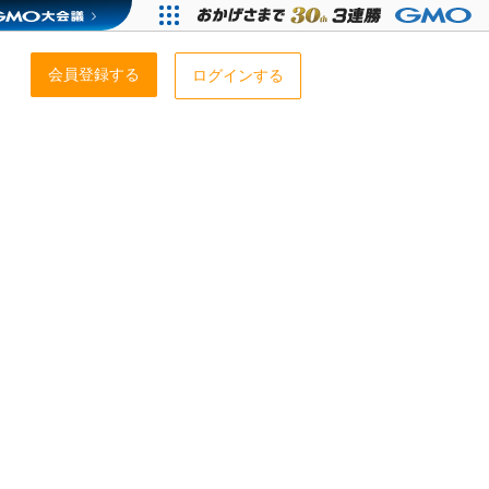
会員登録する
ログインする