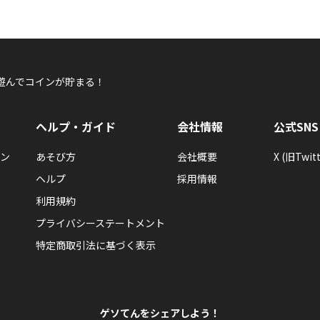
遊んでコインが貯まる！
ヘルプ・ガイド
会社情報
公式SNS
ン
あそび方
会社概要
X (旧Twitt
ヘルプ
採用情報
利用規約
プライバシーステートメント
特定商取引法に基づく表示
ゲソてんをシェアしよう！