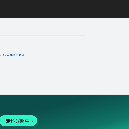
ュリティ事業の軌跡
無料診断中