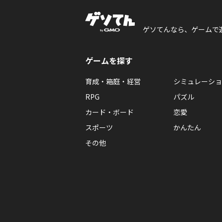
ゲソてんなら、ゲームで
ゲームを探す
育成・箱庭・経営
シミュレーショ
RPG
パズル
カード・ボード
恋愛
スポーツ
かんたん
その他