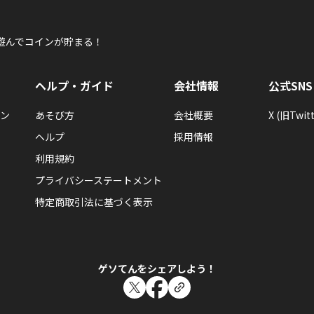
遊んでコインが貯まる！
ヘルプ・ガイド
会社情報
公式SNS
ン
あそび方
会社概要
X (旧Twitt
ヘルプ
採用情報
利用規約
プライバシーステートメント
特定商取引法に基づく表示
ゲソてんをシェアしよう！