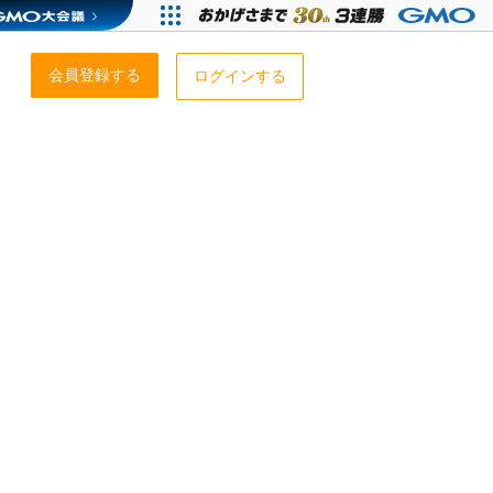
会員登録する
ログインする