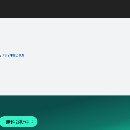
ュリティ事業の軌跡
無料診断中