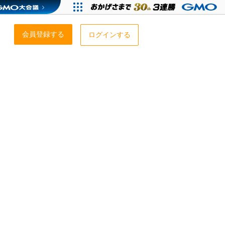
会員登録する
ログインする