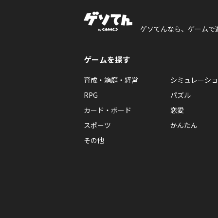
ゲソてんなら、ゲームで
ゲームを探す
育成・箱庭・経営
シミュレーショ
RPG
パズル
カード・ボード
恋愛
スポーツ
かんたん
その他