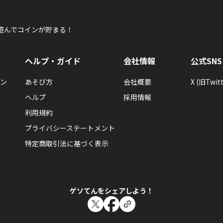
遊んでコインが貯まる！
ヘルプ・ガイド
会社情報
公式SNS
ン
あそび方
会社概要
X (旧Twitt
ヘルプ
採用情報
利用規約
プライバシーステートメント
特定商取引法に基づく表示
ゲソてんをシェアしよう！