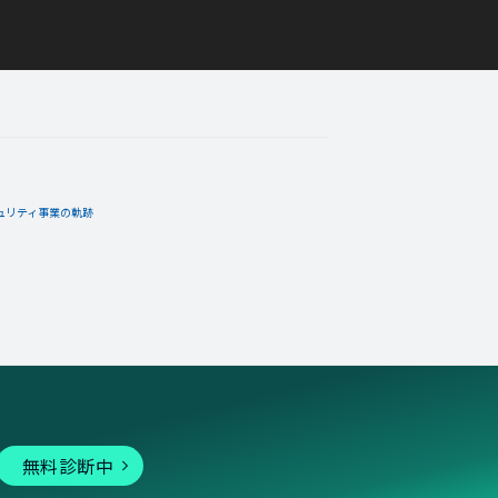
ュリティ事業の軌跡
無料診断中