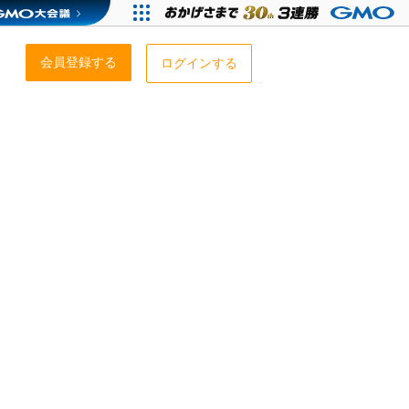
会員登録する
ログインする