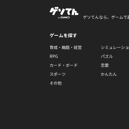
ゲソてんなら、ゲームで
ゲームを探す
育成・箱庭・経営
シミュレーショ
RPG
パズル
カード・ボード
恋愛
スポーツ
かんたん
その他