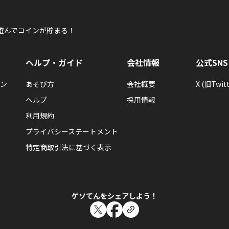
遊んでコインが貯まる！
ヘルプ・ガイド
会社情報
公式SNS
ン
あそび方
会社概要
X (旧Twitt
ヘルプ
採用情報
利用規約
プライバシーステートメント
特定商取引法に基づく表示
ゲソてんをシェアしよう！