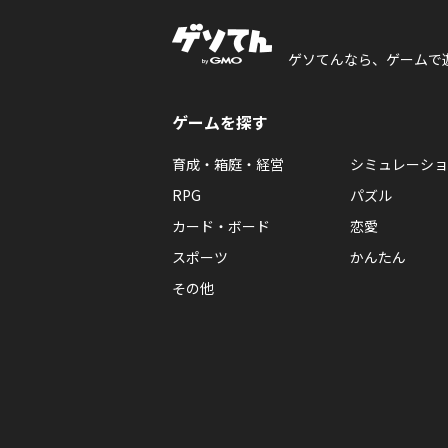
ゲソてんなら、ゲームで
ゲームを探す
育成・箱庭・経営
シミュレーショ
RPG
パズル
カード・ボード
恋愛
スポーツ
かんたん
その他