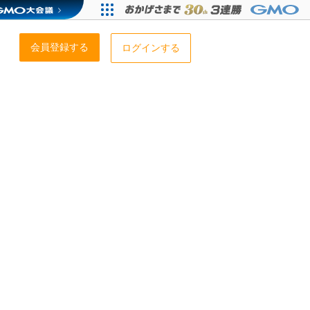
会員登録する
ログインする