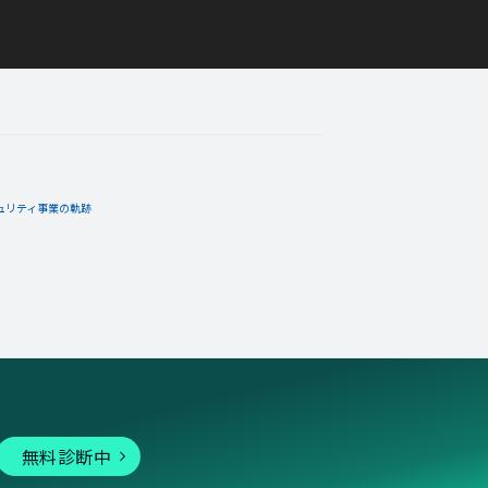
ュリティ事業の軌跡
無料診断中