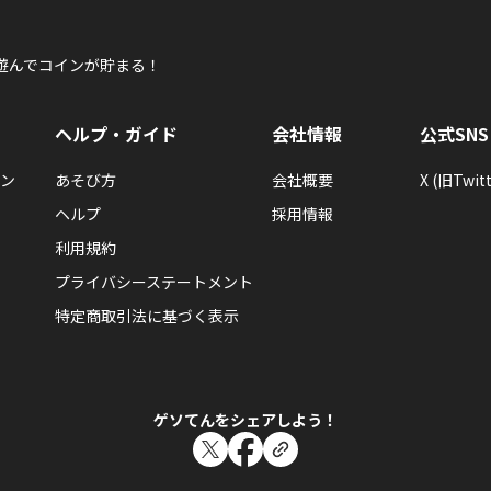
遊んでコインが貯まる！
ヘルプ・ガイド
会社情報
公式SNS
ン
あそび方
会社概要
X (旧Twitt
ヘルプ
採用情報
利用規約
プライバシーステートメント
特定商取引法に基づく表示
ゲソてんをシェアしよう！