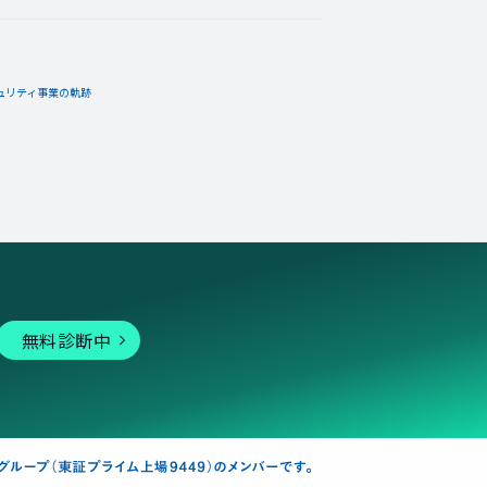
ュリティ事業の軌跡
無料診断中