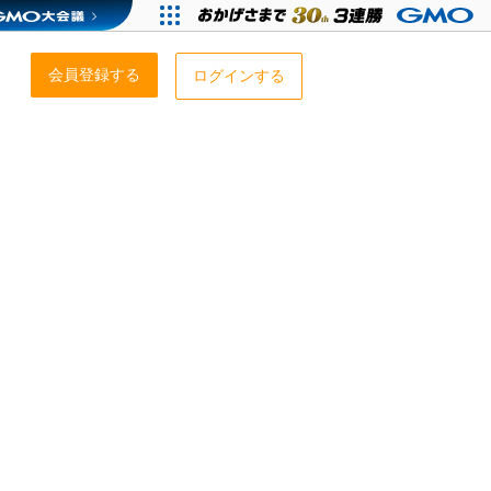
会員登録する
ログインする