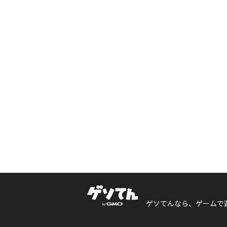
ゲソてんなら、ゲームで