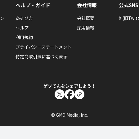
ヘルプ・ガイド
会社情報
公式SNS
ン
あそび方
会社概要
X (旧Twitt
ヘルプ
採用情報
利用規約
プライバシーステートメント
特定商取引法に基づく表示
ゲソてんをシェアしよう！
© GMO Media, Inc.