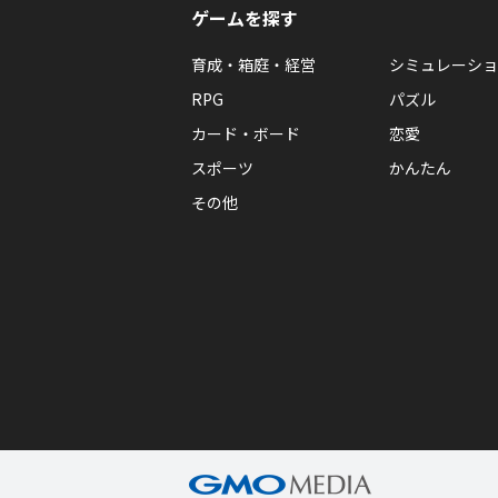
ゲームを探す
育成・箱庭・経営
シミュレーショ
RPG
パズル
カード・ボード
恋愛
スポーツ
かんたん
その他