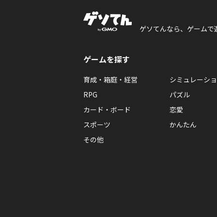
ゲソてんなら、ゲームで
ゲームを探す
育成・箱庭・経営
シミュレーショ
RPG
パズル
カード・ボード
恋愛
スポーツ
かんたん
その他