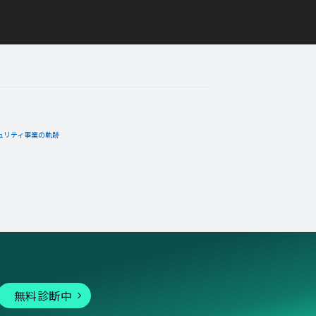
ュリティ事業の軌跡
無料診断中