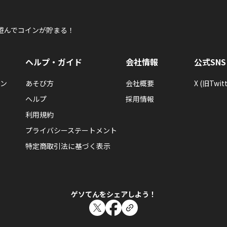
遊んでコインが貯まる！
ヘルプ・ガイド
会社情報
公式SNS
ン
あそび方
会社概要
X (旧Twitt
ヘルプ
採用情報
利用規約
プライバシーステートメント
特定商取引法に基づく表示
ゲソてんをシェアしよう！