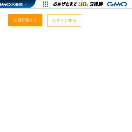
会員登録する
ログインする