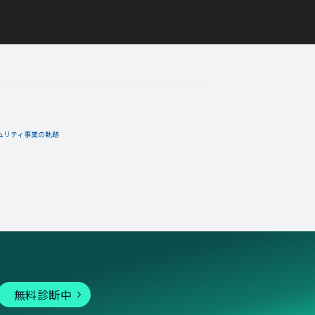
ュリティ事業の軌跡
無料診断中