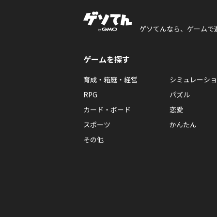
ゲソてんなら、ゲームで
ゲームを探す
育成・箱庭・経営
シミュレーショ
RPG
パズル
カード・ボード
恋愛
スポーツ
かんたん
その他