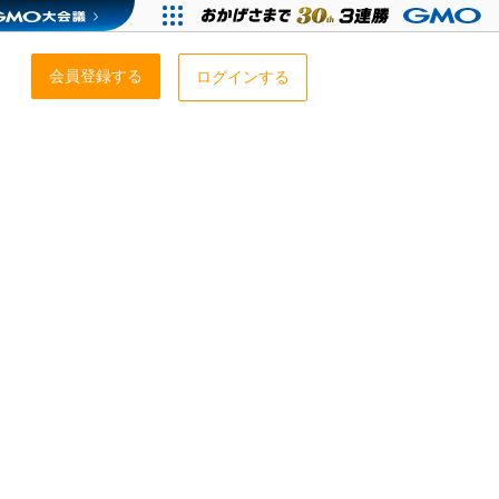
会員登録する
ログインする