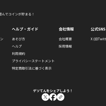
遊んでコインが貯まる！
ヘルプ・ガイド
会社情報
公式SNS
ン
あそび方
会社概要
X (旧Twitt
ヘルプ
採用情報
利用規約
プライバシーステートメント
特定商取引法に基づく表示
ゲソてんをシェアしよう！