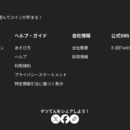
遊んでコインが貯まる！
ヘルプ・ガイド
会社情報
公式SNS
ン
あそび方
会社概要
X (旧Twitt
ヘルプ
採用情報
利用規約
プライバシーステートメント
特定商取引法に基づく表示
ゲソてんをシェアしよう！