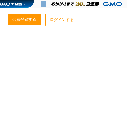
会員登録する
ログインする