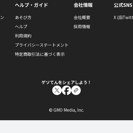
ヘルプ・ガイド
会社情報
公式SNS
ン
あそび方
会社概要
X (旧Twitt
ヘルプ
採用情報
利用規約
プライバシーステートメント
特定商取引法に基づく表示
ゲソてんをシェアしよう！
© GMO Media, Inc.