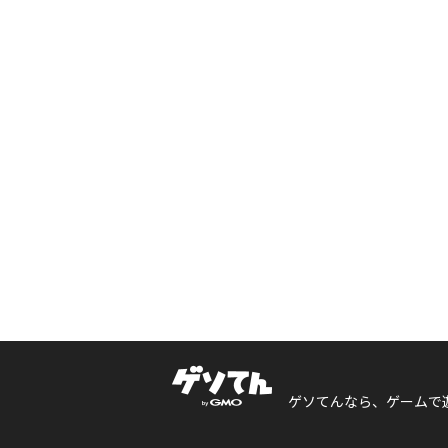
ゲソてんなら、ゲームで