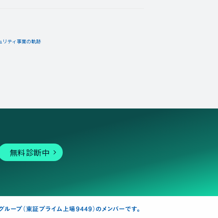
ュリティ事業の軌跡
無料診断中