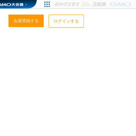
会員登録する
ログインする