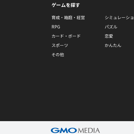
ゲームを探す
育成・箱庭・経営
シミュレーショ
RPG
パズル
カード・ボード
恋愛
スポーツ
かんたん
その他