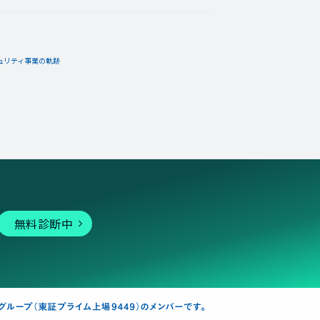
ュリティ事業の軌跡
無料診断中