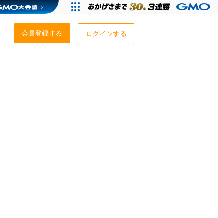
会員登録する
ログインする