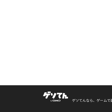
ゲソてんなら、ゲームで