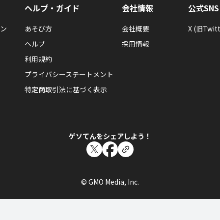
ヘルプ・ガイド
会社情報
公式SNS
ン
あそび方
会社概要
X (旧Twitt
ヘルプ
採用情報
利用規約
プライバシーステートメント
特定商取引法に基づく表示
ゲソてんをシェアしよう！
© GMO Media, Inc.