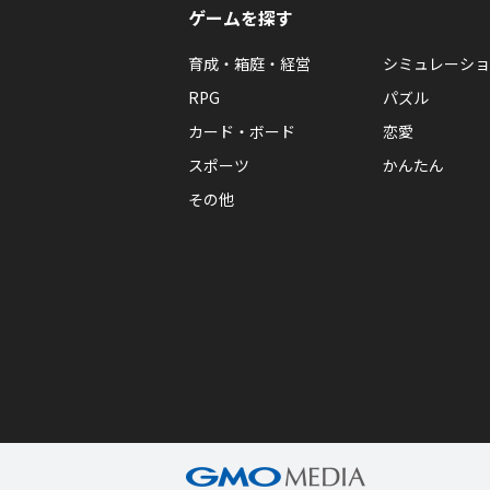
ゲームを探す
育成・箱庭・経営
シミュレーショ
RPG
パズル
カード・ボード
恋愛
スポーツ
かんたん
その他