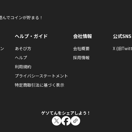
遊んでコインが貯まる！
ヘルプ・ガイド
会社情報
公式SNS
ン
あそび方
会社概要
X (旧Twitt
ヘルプ
採用情報
利用規約
プライバシーステートメント
特定商取引法に基づく表示
ゲソてんをシェアしよう！