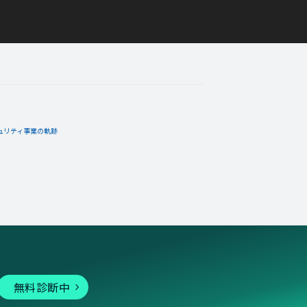
ュリティ事業の軌跡
無料診断中