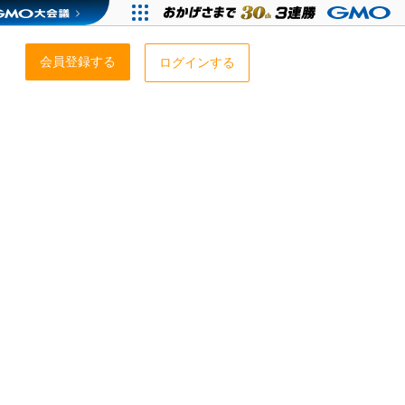
会員登録する
ログインする