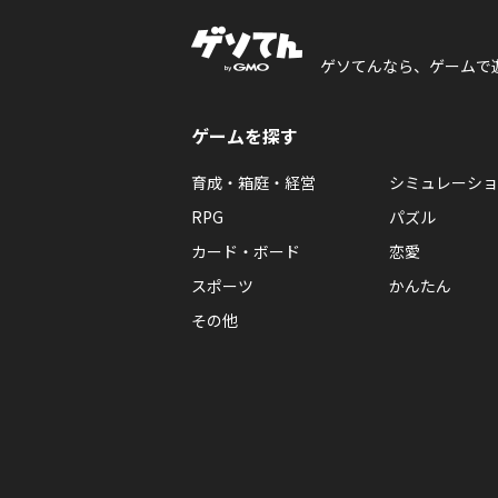
ゲソてんなら、ゲームで
ゲームを探す
育成・箱庭・経営
シミュレーショ
RPG
パズル
カード・ボード
恋愛
スポーツ
かんたん
その他