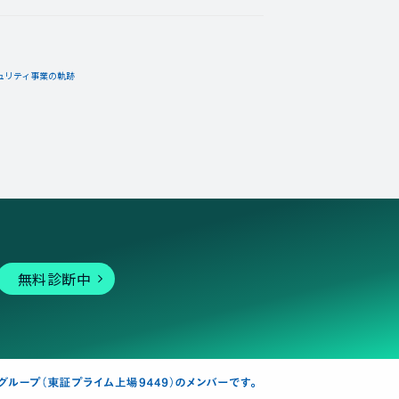
ュリティ事業の軌跡
無料診断中