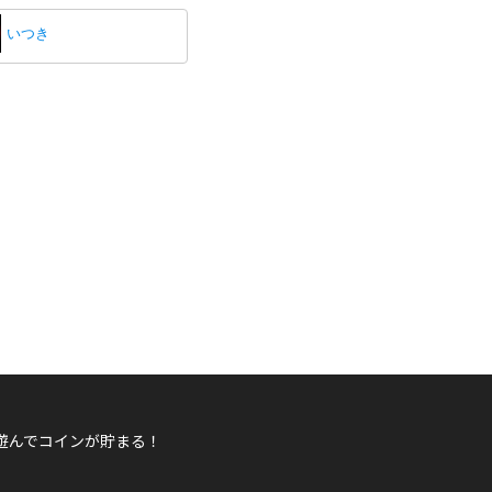
いつき
遊んでコインが貯まる！