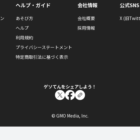
ヘルプ・ガイド
会社情報
公式SNS
ン
あそび方
会社概要
X (旧Twitt
ヘルプ
採用情報
利用規約
プライバシーステートメント
特定商取引法に基づく表示
ゲソてんをシェアしよう！
© GMO Media, Inc.