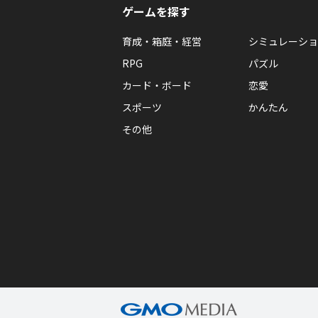
ゲームを探す
育成・箱庭・経営
シミュレーショ
RPG
パズル
カード・ボード
恋愛
スポーツ
かんたん
その他