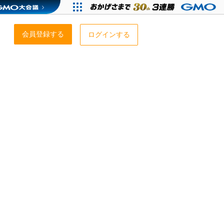
会員登録する
ログインする