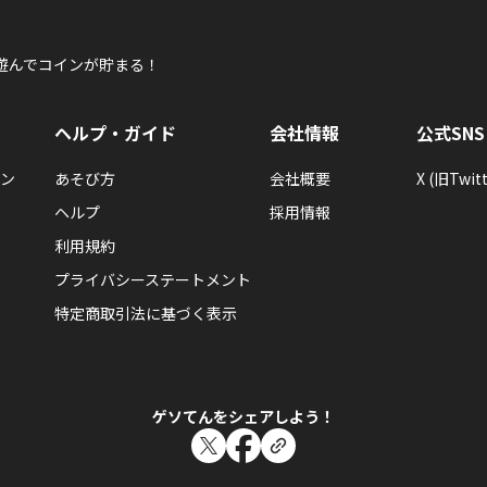
遊んでコインが貯まる！
ヘルプ・ガイド
会社情報
公式SNS
ン
あそび方
会社概要
X (旧Twitt
ヘルプ
採用情報
利用規約
プライバシーステートメント
特定商取引法に基づく表示
ゲソてんをシェアしよう！