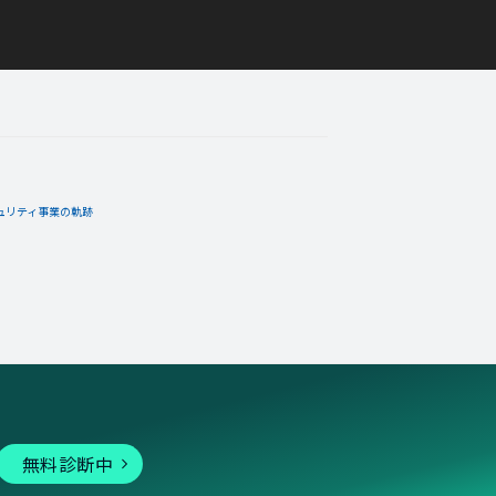
ュリティ事業の軌跡
無料診断中