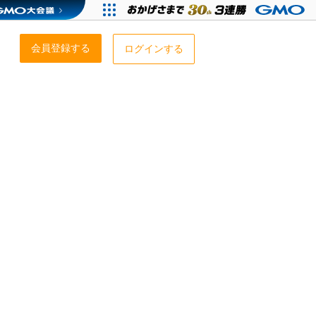
会員登録する
ログインする