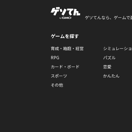
ゲソてんなら、ゲームで
ゲームを探す
育成・箱庭・経営
シミュレーショ
RPG
パズル
カード・ボード
恋愛
スポーツ
かんたん
その他