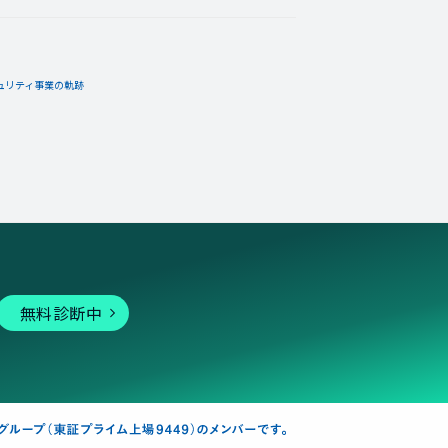
ュリティ事業の軌跡
無料診断中