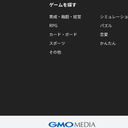
ゲームを探す
育成・箱庭・経営
シミュレーショ
RPG
パズル
カード・ボード
恋愛
スポーツ
かんたん
その他