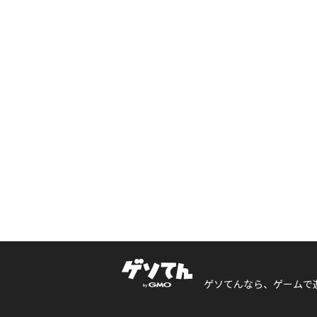
ゲソてんなら、ゲームで