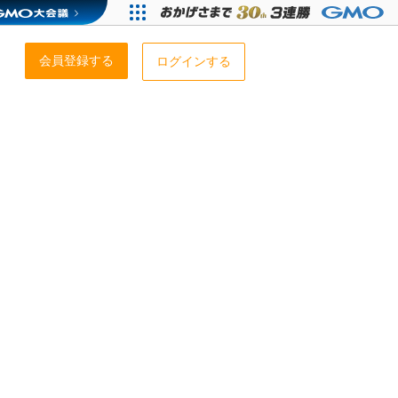
会員登録する
ログインする