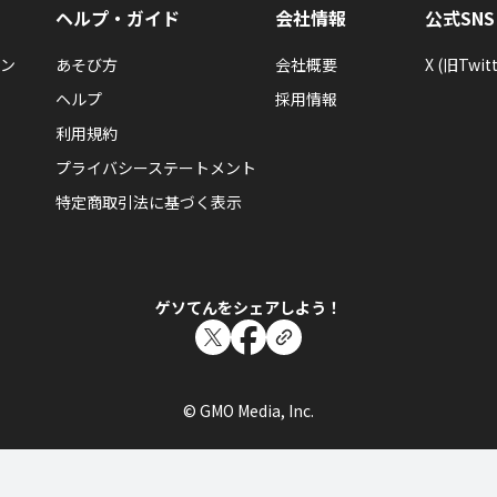
ヘルプ・ガイド
会社情報
公式SNS
ン
あそび方
会社概要
X (旧Twitt
ヘルプ
採用情報
利用規約
プライバシーステートメント
特定商取引法に基づく表示
ゲソてんをシェアしよう！
© GMO Media, Inc.