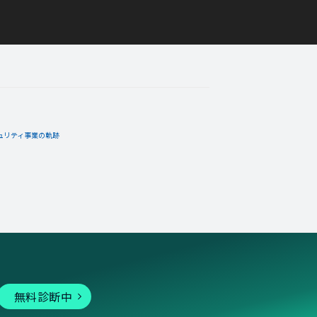
ュリティ事業の軌跡
無料診断中