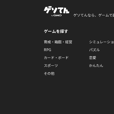
ゲソてんなら、ゲームで
ゲームを探す
育成・箱庭・経営
シミュレーショ
RPG
パズル
カード・ボード
恋愛
スポーツ
かんたん
その他