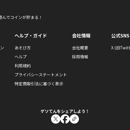
遊んでコインが貯まる！
ヘルプ・ガイド
会社情報
公式SNS
ン
あそび方
会社概要
X (旧Twitt
ヘルプ
採用情報
利用規約
プライバシーステートメント
特定商取引法に基づく表示
ゲソてんをシェアしよう！