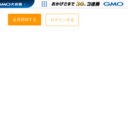
会員登録する
ログインする