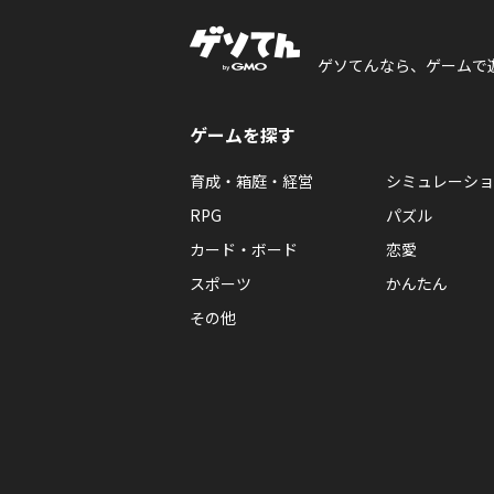
ゲソてんなら、ゲームで
ゲームを探す
育成・箱庭・経営
シミュレーショ
RPG
パズル
カード・ボード
恋愛
スポーツ
かんたん
その他