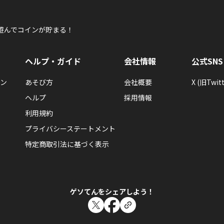
遊んでコインが貯まる！
ヘルプ・ガイド
会社情報
公式SNS
ン
あそび方
会社概要
X (旧Twitt
ヘルプ
採用情報
利用規約
プライバシーステートメント
特定商取引法に基づく表示
ゲソてんをシェアしよう！