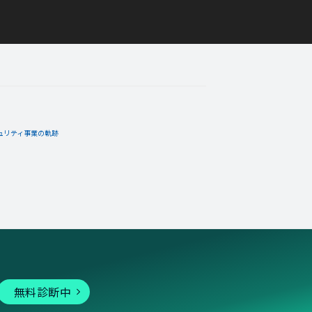
ュリティ事業の軌跡
無料診断中