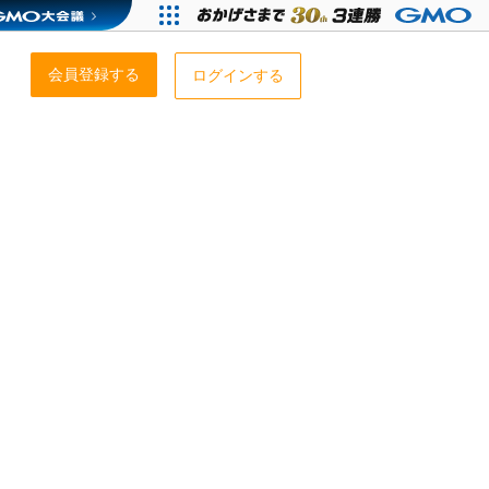
会員登録する
ログインする