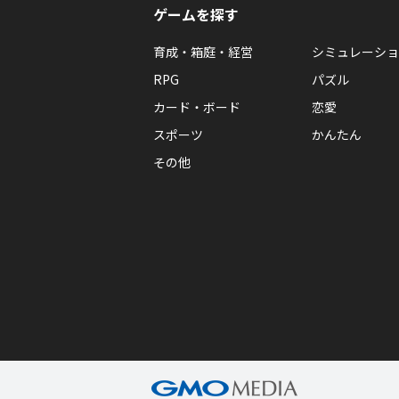
ゲームを探す
育成・箱庭・経営
シミュレーショ
RPG
パズル
カード・ボード
恋愛
スポーツ
かんたん
その他