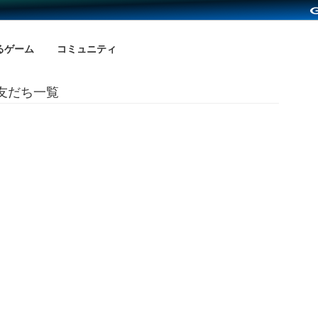
るゲーム
コミュニティ
の友だち一覧