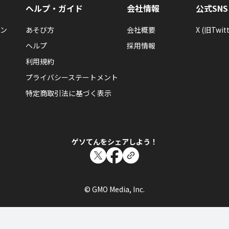
ヘルプ・ガイド
会社情報
公式SNS
ン
あそび方
会社概要
X (旧Twitt
ヘルプ
採用情報
利用規約
プライバシーステートメント
特定商取引法に基づく表示
ゲソてんをシェアしよう！
© GMO Media, Inc.