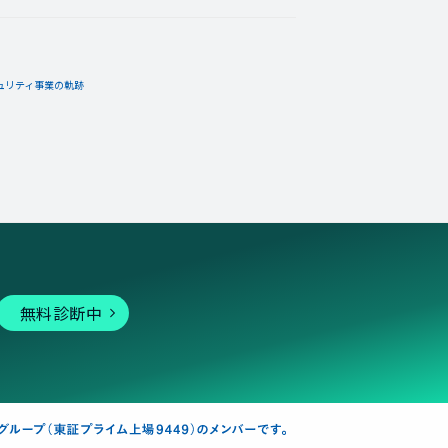
ュリティ事業の軌跡
無料診断中