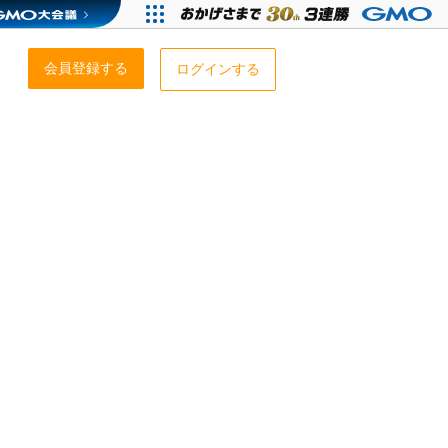
会員登録する
ログインする