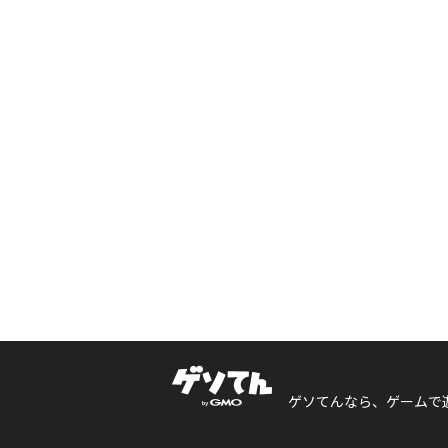
ゲソてんなら、ゲームで