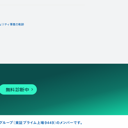
ュリティ事業の軌跡
無料診断中