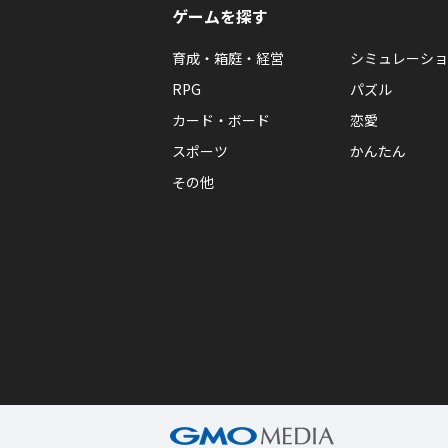
ゲームを探す
育成・箱庭・経営
シミュレーショ
RPG
パズル
カード・ボード
恋愛
スポーツ
かんたん
その他