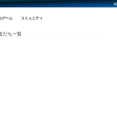
るゲーム
コミュニティ
の友だち一覧