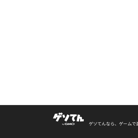
ゲソてんなら、ゲームで