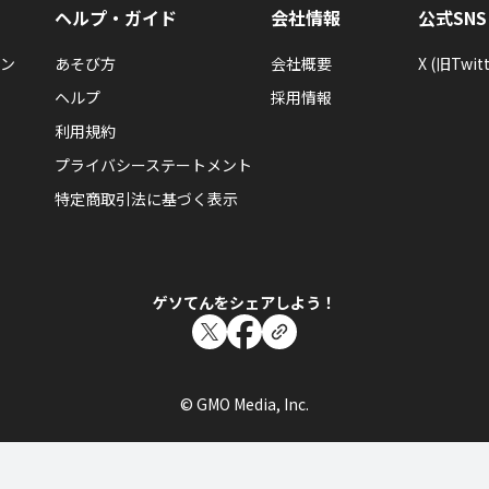
ヘルプ・ガイド
会社情報
公式SNS
ン
あそび方
会社概要
X (旧Twitt
ヘルプ
採用情報
利用規約
プライバシーステートメント
特定商取引法に基づく表示
ゲソてんをシェアしよう！
© GMO Media, Inc.