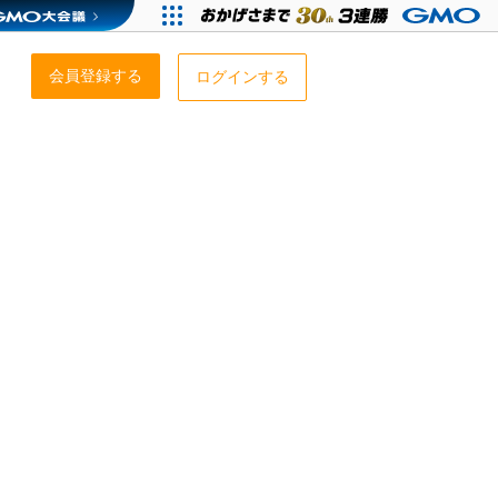
会員登録する
ログインする