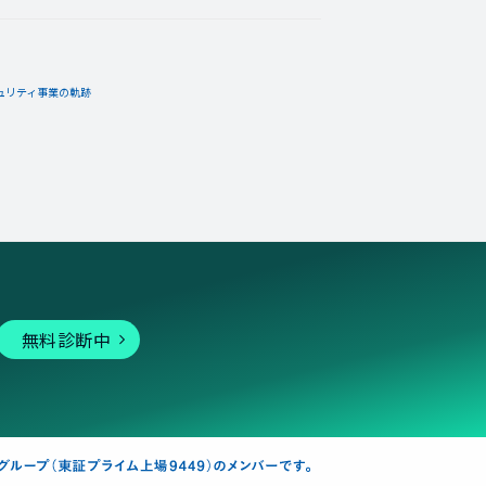
ュリティ事業の軌跡
無料診断中