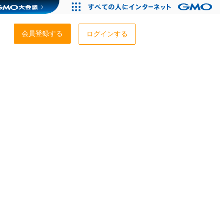
会員登録する
ログインする