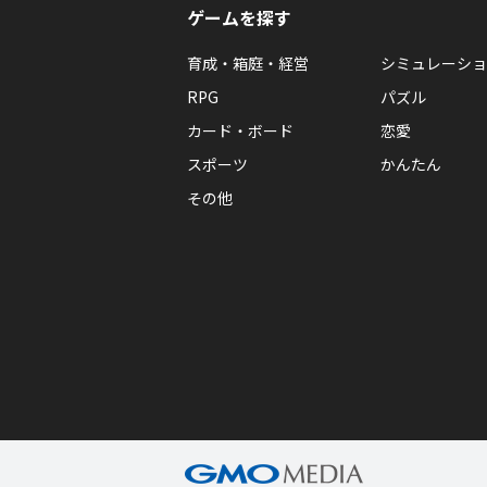
ゲームを探す
育成・箱庭・経営
シミュレーショ
RPG
パズル
カード・ボード
恋愛
スポーツ
かんたん
その他