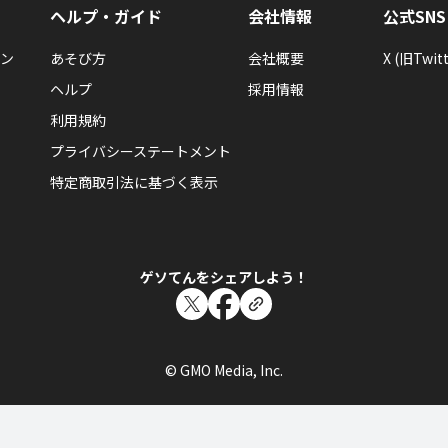
ヘルプ・ガイド
会社情報
公式SNS
ン
あそび方
会社概要
X (旧Twitt
ヘルプ
採用情報
利用規約
プライバシーステートメント
特定商取引法に基づく表示
ゲソてんをシェアしよう！
© GMO Media, Inc.