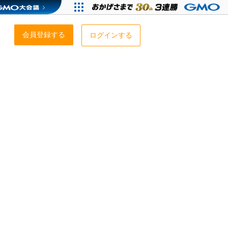
会員登録する
ログインする