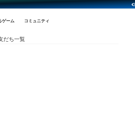
るゲーム
コミュニティ
の友だち一覧