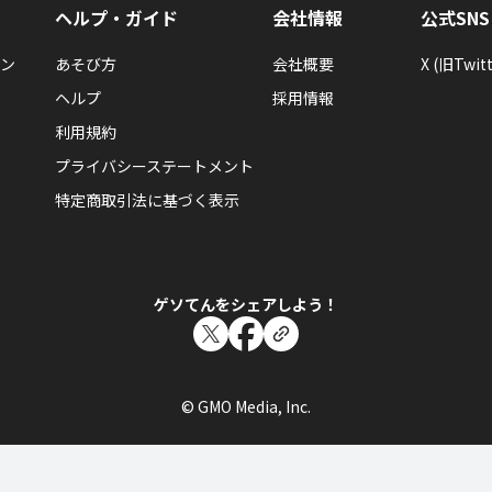
ヘルプ・ガイド
会社情報
公式SNS
ン
あそび方
会社概要
X (旧Twitt
ヘルプ
採用情報
利用規約
プライバシーステートメント
特定商取引法に基づく表示
ゲソてんをシェアしよう！
© GMO Media, Inc.