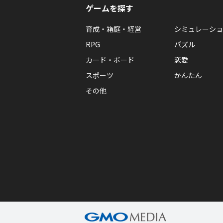
ゲームを探す
育成・箱庭・経営
シミュレーショ
RPG
パズル
カード・ボード
恋愛
スポーツ
かんたん
その他