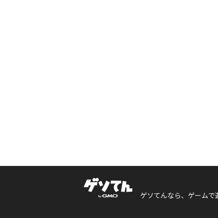
ゲソてんなら、ゲームで