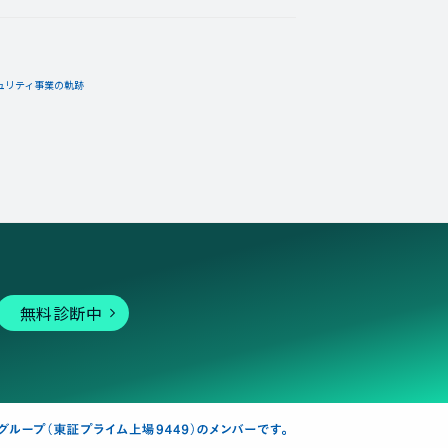
ュリティ事業の軌跡
無料診断中