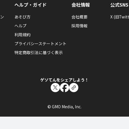
ヘルプ・ガイド
会社情報
公式SNS
ン
あそび方
会社概要
X (旧Twitt
ヘルプ
採用情報
利用規約
プライバシーステートメント
特定商取引法に基づく表示
ゲソてんをシェアしよう！
© GMO Media, Inc.