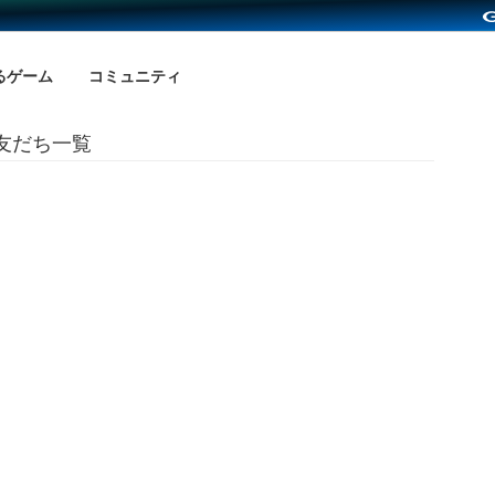
るゲーム
コミュニティ
の友だち一覧