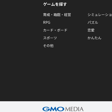
ゲームを探す
育成・箱庭・経営
シミュレーショ
RPG
パズル
カード・ボード
恋愛
スポーツ
かんたん
その他