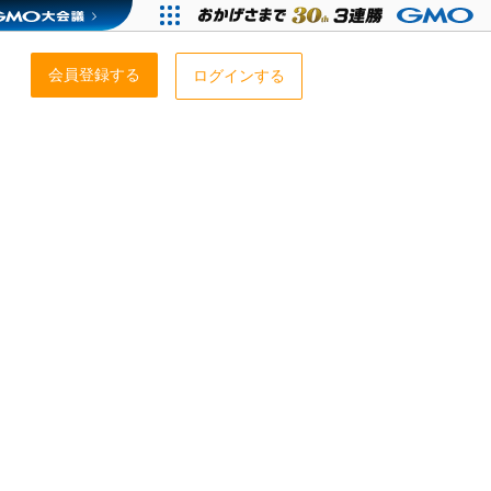
会員登録する
ログインする