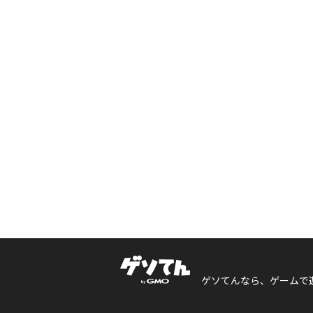
ゲソてんなら、ゲームで