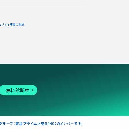
ュリティ事業の軌跡
無料診断中