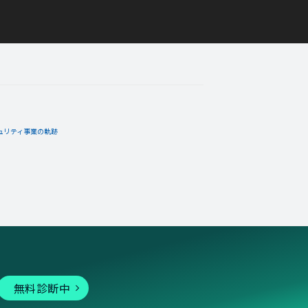
ュリティ事業の軌跡
無料診断中