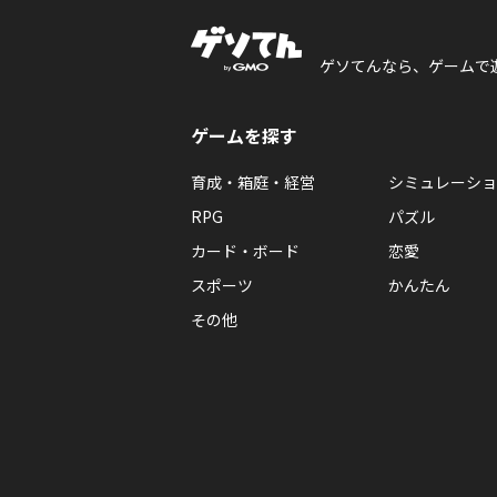
ゲソてんなら、ゲームで
ゲームを探す
育成・箱庭・経営
シミュレーショ
RPG
パズル
カード・ボード
恋愛
スポーツ
かんたん
その他