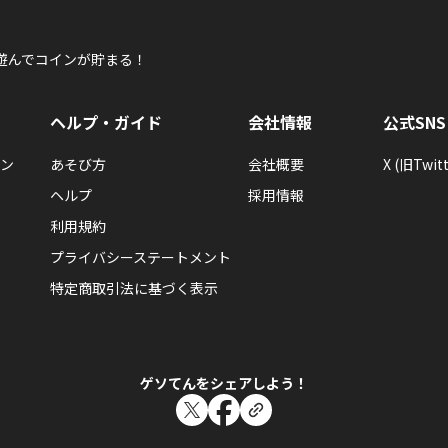
遊んでコインが貯まる！
ヘルプ・ガイド
会社情報
公式SNS
ン
あそび方
会社概要
X (旧Twitt
ヘルプ
採用情報
利用規約
プライバシーステートメント
特定商取引法に基づく表示
ゲソてんをシェアしよう！