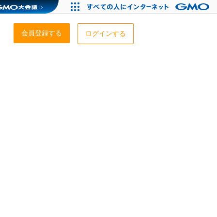
会員登録する
ログインする