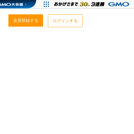
会員登録する
ログインする