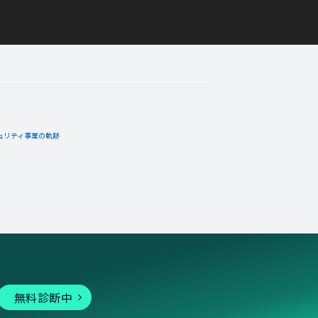
ュリティ事業の軌跡
無料診断中