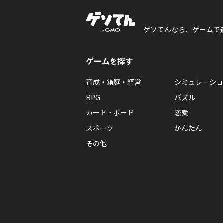
ゲソてんなら、ゲームで
ゲームを探す
育成・箱庭・経営
シミュレーショ
RPG
パズル
カード・ボード
恋愛
スポーツ
かんたん
その他