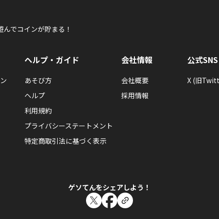
遊んでコインが貯まる！
ヘルプ・ガイド
会社情報
公式SNS
ン
あそび方
会社概要
X (旧Twitt
ヘルプ
採用情報
利用規約
プライバシーステートメント
特定商取引法に基づく表示
ゲソてんをシェアしよう！