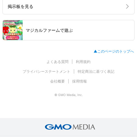
掲示板を見る
マジカルファームで遊ぶ
▲このページのトップへ
よくある質問
利用規約
プライバシーステートメント
特定商法に基づく表記
会社概要
採用情報
© GMO Media, Inc.