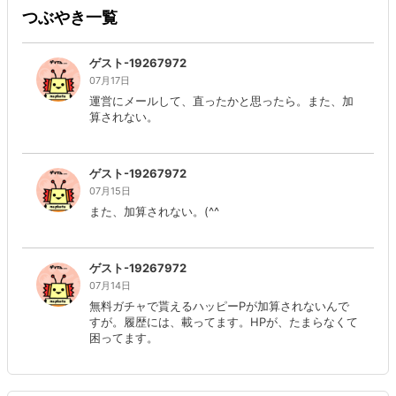
つぶやき一覧
ゲスト-19267972
07月17日
運営にメールして、直ったかと思ったら。また、加
算されない。
ゲスト-19267972
07月15日
また、加算されない。(^^ゞ
ゲスト-19267972
07月14日
無料ガチャで貰えるハッピーPが加算されないんで
すが。履歴には、載ってます。HPが、たまらなくて
困ってます。