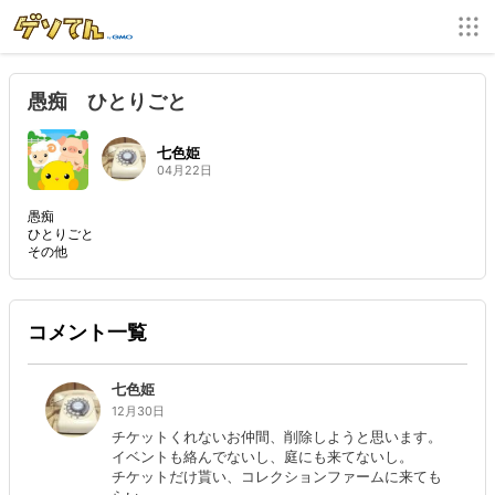
愚痴 ひとりごと
七色姫
04月22日
愚痴
ひとりごと
その他
コメント一覧
七色姫
12月30日
チケットくれないお仲間、削除しようと思います。
イベントも絡んでないし、庭にも来てないし。
チケットだけ貰い、コレクションファームに来ても