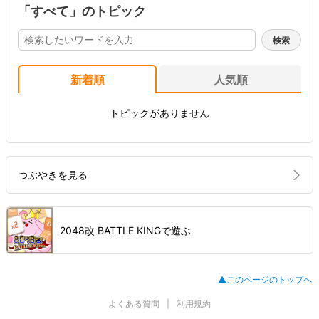
「すべて」のトピック
新着順
人気順
トピックがありません
つぶやきを見る
2048改 BATTLE KINGで遊ぶ
▲このページのトップへ
よくある質問
利用規約