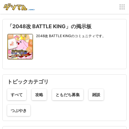
「2048改 BATTLE KING」の掲示板
2048改 BATTLE KINGのコミュニティです。
トピックカテゴリ
すべて
攻略
ともだち募集
雑談
つぶやき