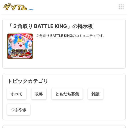
「２角取り BATTLE KING」の掲示板
２角取り BATTLE KINGのコミュニティです。
トピックカテゴリ
すべて
攻略
ともだち募集
雑談
つぶやき