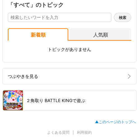
「すべて」のトピック
新着順
人気順
トピックがありません
つぶやきを見る
２角取り BATTLE KINGで遊ぶ
▲このページのトップへ
よくある質問
利用規約